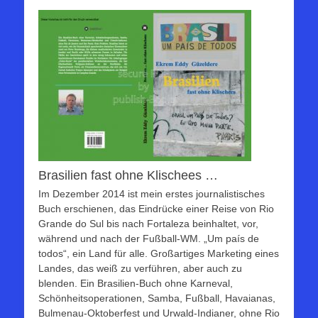
Brasilien fast ohne Klischees …
Im Dezember 2014 ist mein erstes journalistisches
Buch erschienen, das Eindrücke einer Reise von Rio
Grande do Sul bis nach Fortaleza beinhaltet, vor,
während und nach der Fußball-WM. „Um país de
todos“, ein Land für alle. Großartiges Marketing eines
Landes, das weiß zu verführen, aber auch zu
blenden. Ein Brasilien-Buch ohne Karneval,
Schönheitsoperationen, Samba, Fußball, Havaianas,
Bulmenau-Oktoberfest und Urwald-Indianer, ohne Rio