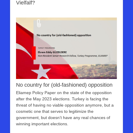
Vielfalf?
No country for (old-fashioned) opposition
Eliamep Policy Paper on the state of the opposition
after the May 2023 elections. Turkey is facing the
threat of having no viable opposition anymore, but a
cosmetic one that serves to legitimize the
government, but doesn’t have any real chances of
winning important elections.