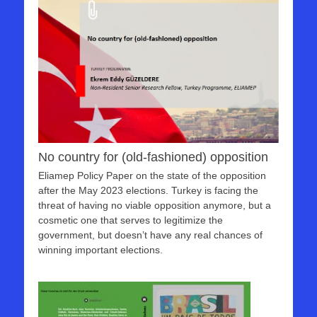
No country for (old-fashioned) opposition
Eliamep Policy Paper on the state of the opposition
after the May 2023 elections. Turkey is facing the
threat of having no viable opposition anymore, but a
cosmetic one that serves to legitimize the
government, but doesn’t have any real chances of
winning important elections.