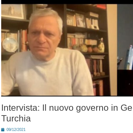
Intervista: Il nuovo governo in Ge
Turchia
Posted
09/12/2021