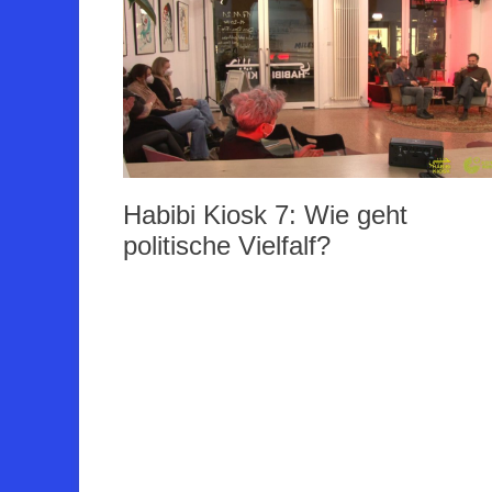
Habibi Kiosk 7: Wie geht
politische Vielfalf?