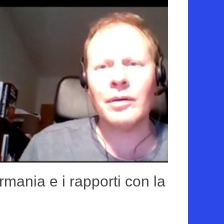
rmania e i rapporti con la