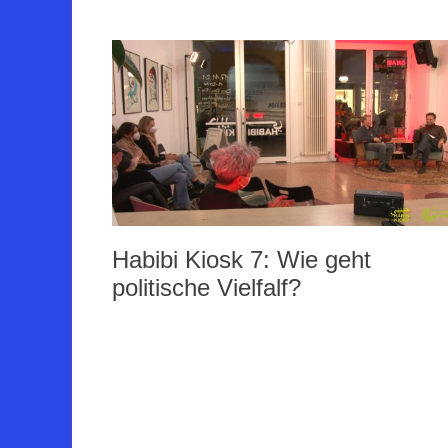
Habibi Kiosk 7: Wie geht
politische Vielfalf?